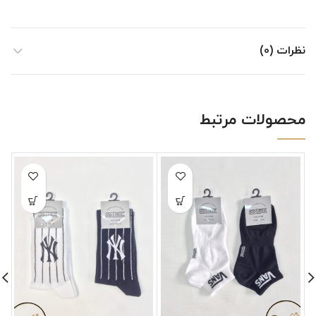
نظرات (0)
محصولات مرتبط