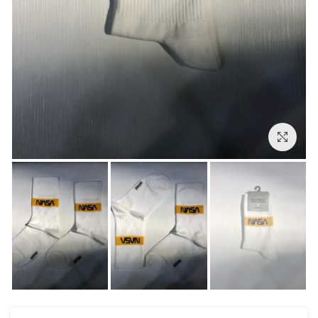
بزرگنمایی تصویر