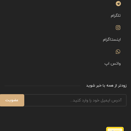
تلگرام
اینستاگرام
واتس اپ
زودتر از همه با خبر شوید