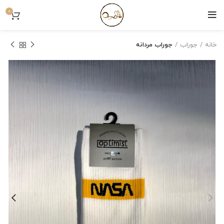
0
خانه
جوراب
جوراب مردانه