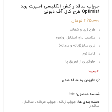
جوراب ساقدار کش انگلیسی اسپرت برند
Optimist طرح کال آف دیوتی
265,000
تومان
طرح زیبا و شفاف
مناسب برای استایل روزمره
فری سایز(زنانه و مردانه)
کاملا نرم
جلوگیری از تعریق پا
ناموجود
افزودن به علاقه مندی
شناسه محصول:
1010
دسته بندی ها:
جوراب زنانه
,
جوراب مردانه
,
ساقدار
,
ساقدار