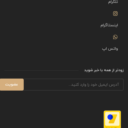
تلگرام
اینستاگرام
واتس اپ
زودتر از همه با خبر شوید