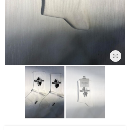
بزرگنمایی تصویر