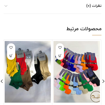
نظرات (0)
محصولات مرتبط