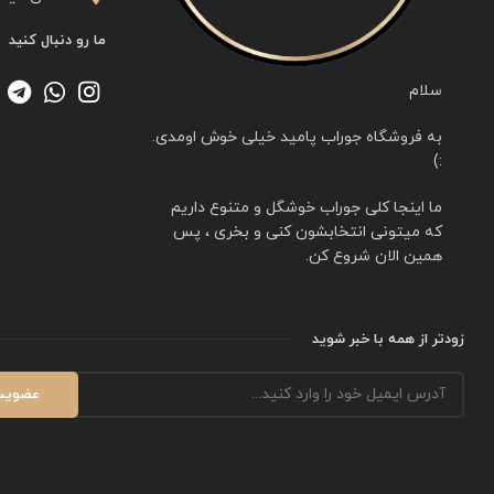
ما رو دنبال کنید
سلام
به فروشگاه جوراب پامید خیلی خوش اومدی.
:)
ما اینجا کلی جوراب خوشگل و متنوع داریم
که میتونی انتخابشون کنی و بخری ، پس
همین الان شروع کن.
زودتر از همه با خبر شوید