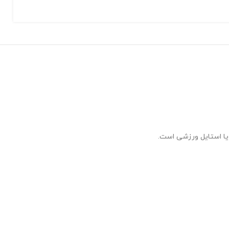
یا استایل ورزشی است.