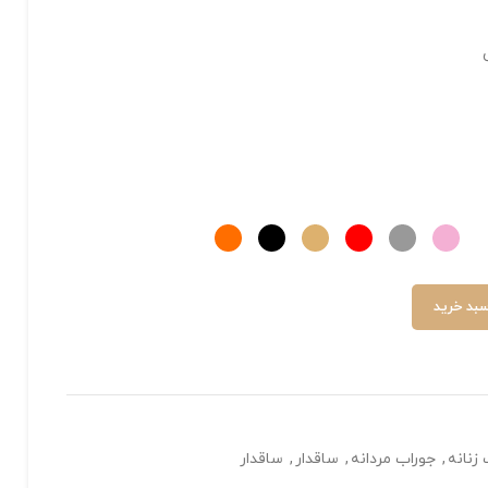
سبد خرید
زنانه
,
جوراب مردانه
,
ساقدار
,
ساقدار