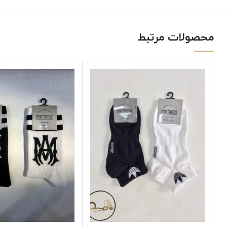
محصولات مرتبط