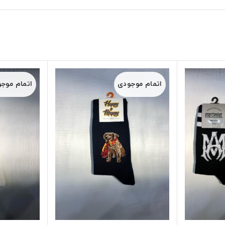
اتمام موجودی
اتمام موج