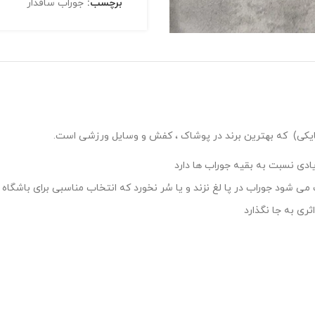
برچسب:
جوراب ساقدار
یادی نسبت به بقیه جوراب ها دارد
شود جوراب در پا لغ نزند و یا سُر نخورد که انتخاب مناسبی برای باشگاه 
ری به جا نگذارد