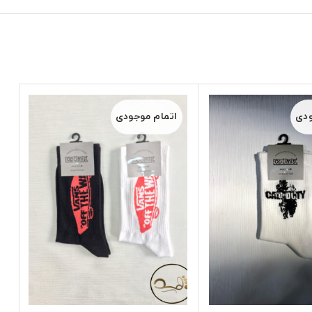
ودی
اتمام موجودی