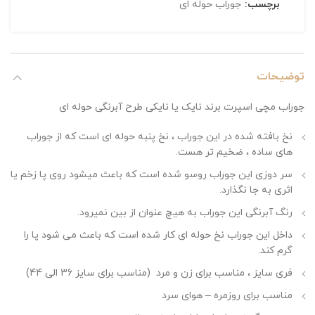
برچسب:
جوراب حوله ای
توضیحات
جوراب مچی اسپرت برند نایک یا نایکی طرح آبرنگی حوله ای
نخ بافته شده در این جوراب ، نخ پنبه حوله ای است که از جوراب
های ساده ، ضخیم تر هست.
سر دوزی این جوراب روسو شده است که باعث میشود روی پا زخم یا
اثری به جا نگذارد.
رنگ آبرنگی این جوراب به هیچ عنوان از بین نمیرود.
داخل این جوراب نخ حوله ای کار شده است که باعث می شود پا را
گرم کند.
فری سایز ، مناسب برای زن و مرد (مناسب برای سایز 36 الی 44)
مناسب برای روزمره – هوای سرد