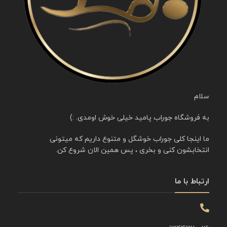
سلام
به فروشگاه جوراب پامید خیلی خوش اومدی. :)
ما اینجا کلی جوراب خوشگل و متنوع داریم که میتونی
انتخابشون کنی و بخری ، پس همین الان شروع کن.
ارتباط با ما