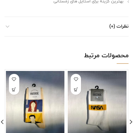
بهترین گزینه برای استایل های زمستانی
نظرات (0)
محصولات مرتبط