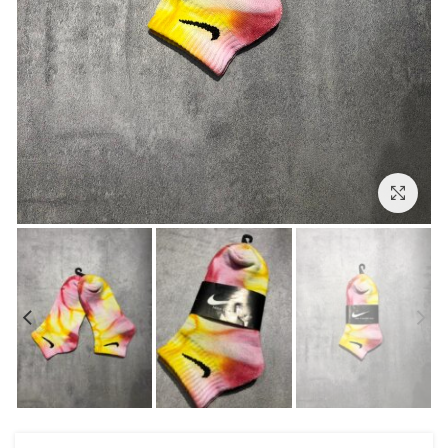
بزرگنمایی تصویر