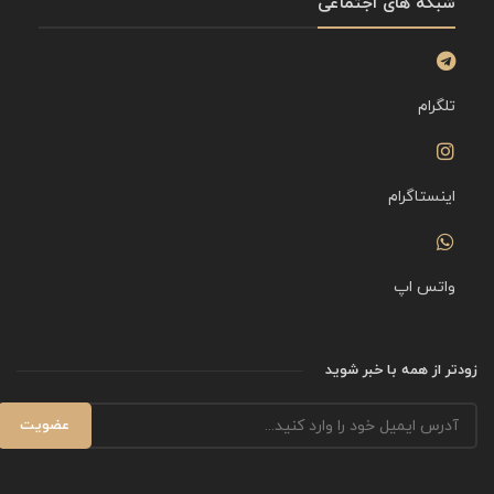
شبکه های اجتماعی
تلگرام
اینستاگرام
واتس اپ
زودتر از همه با خبر شوید