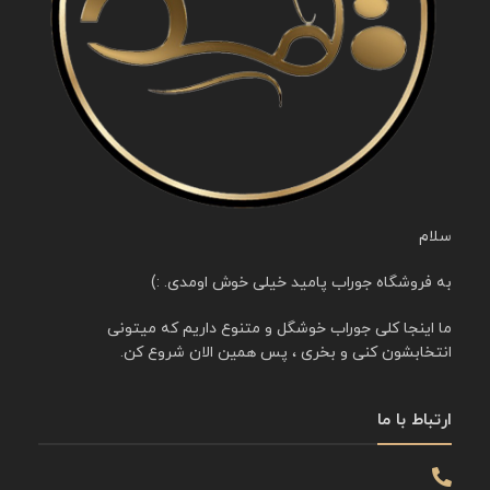
سلام
به فروشگاه جوراب پامید خیلی خوش اومدی. :)
ما اینجا کلی جوراب خوشگل و متنوع داریم که میتونی
انتخابشون کنی و بخری ، پس همین الان شروع کن.
ارتباط با ما