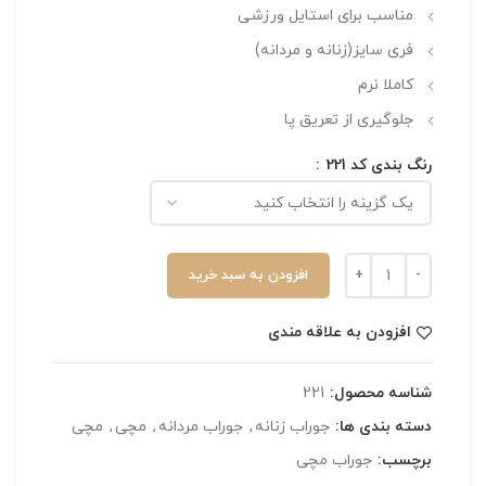
مناسب برای استایل ورزشی
فری سایز(زنانه و مردانه)
کاملا نرم
جلوگیری از تعریق پا
رنگ بندی کد 221
افزودن به سبد خرید
افزودن به علاقه مندی
شناسه محصول:
221
دسته بندی ها:
جوراب زنانه
,
جوراب مردانه
,
مچی
,
مچی
برچسب:
جوراب مچی