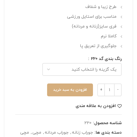
طرح زیبا و شفاف
مناسب برای استایل ورزشی
فری سایز(زنانه و مردانه)
کاملا نرم
جلوگیری از تعریق پا
رنگ بندی گد 220
افزودن به سبد خرید
افزودن به علاقه مندی
شناسه محصول:
220
دسته بندی ها:
جوراب زنانه
,
جوراب مردانه
,
مچی
,
مچی