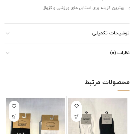
بهترین گزینه برای استایل های ورزشی و کژوال
توضیحات تکمیلی
نظرات (0)
محصولات مرتبط