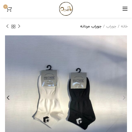
0
خانه
جوراب
جوراب مردانه