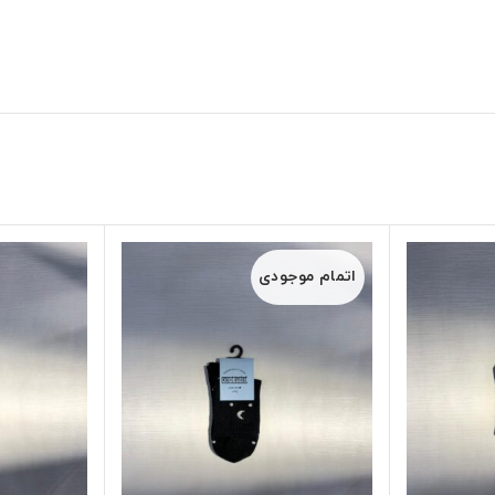
اتمام موجودی