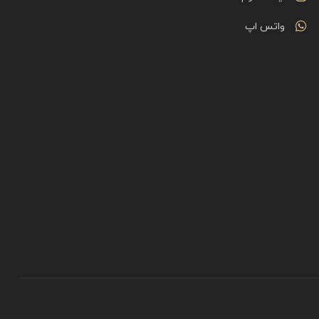
واتس اپ