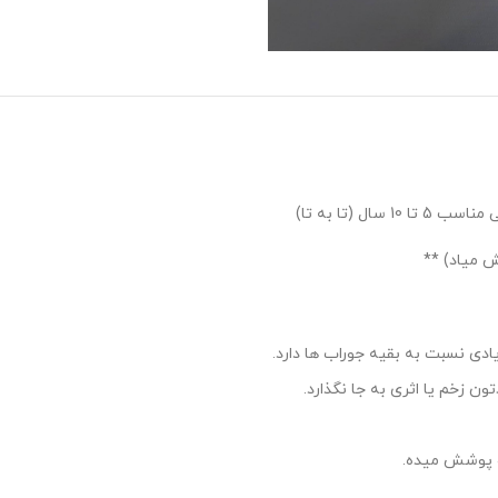
ادی نسبت به بقیه جوراب ها دارد.
 زخم یا اثری به جا نگذارد.
رو پوشش میده.