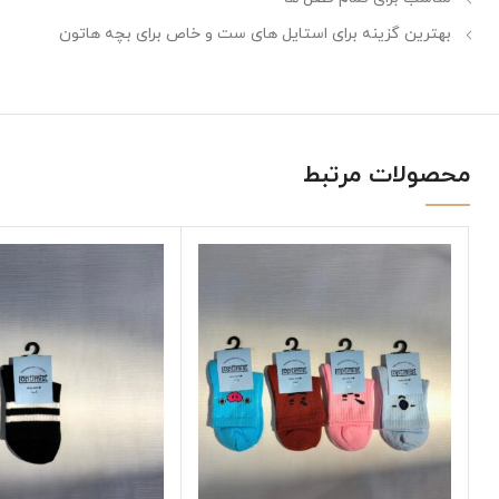
بهترین گزینه برای استایل های ست و خاص برای بچه هاتون
محصولات مرتبط