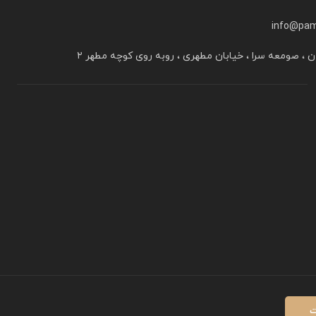
info@pam
ن ، صومعه سرا ، خیابان مطهری ، روبه روی کوچه مطهر ۲