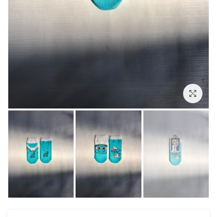
بزرگنمایی تصویر