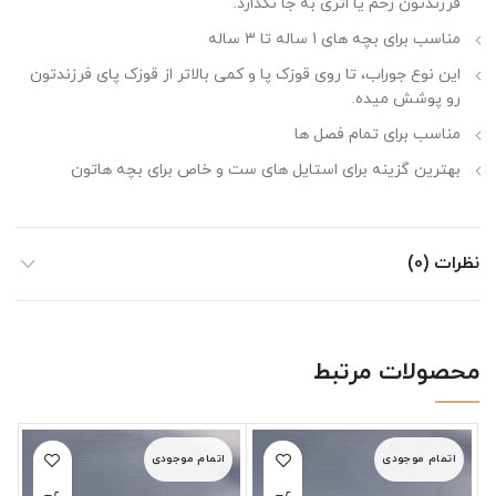
فرزندتون زخم یا اثری به جا نگذارد.
مناسب برای بچه های 1 ساله تا 3 ساله
این نوع جوراب، تا روی قوزک پا و کمی بالاتر از قوزک پای فرزندتون
رو پوشش میده.
مناسب برای تمام فصل ها
بهترین گزینه برای استایل های ست و خاص برای بچه هاتون
نظرات (0)
محصولات مرتبط
اتمام موجودی
اتمام موجودی