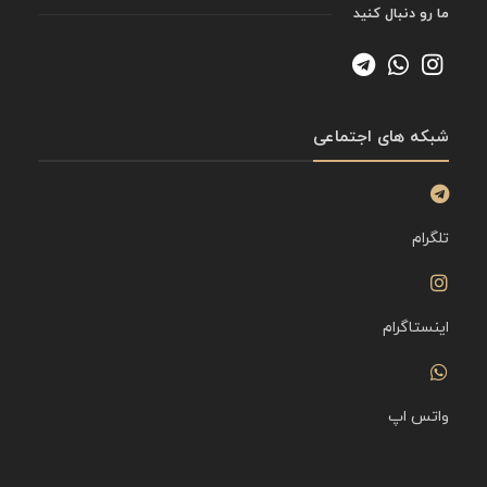
ما رو دنبال کنید
شبکه های اجتماعی
تلگرام
اینستاگرام
واتس اپ