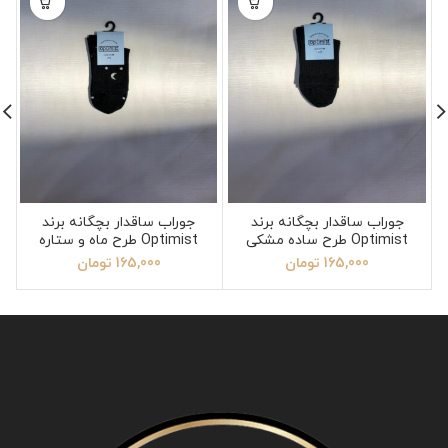
جوراب ساقدار بچگانه برند
جوراب ساقدار بچگانه برند
Optimist طرح ساده مشکی
Optimist طرح ماه و ستاره
سایز 4
سایز 4
165,000
تومان
165,000
تومان