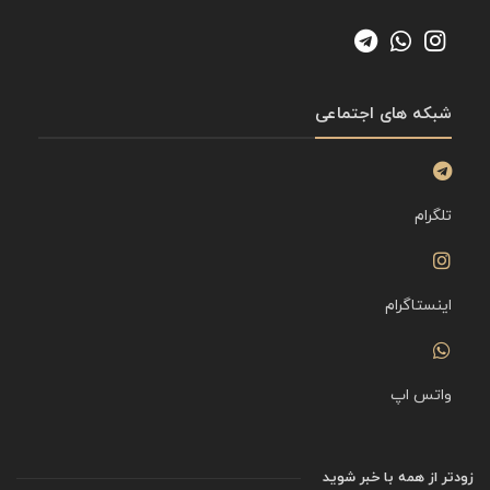
شبکه های اجتماعی
تلگرام
اینستاگرام
واتس اپ
زودتر از همه با خبر شوید