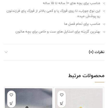
مناسب برای بچه های 10 ساله تا 15 ساله
این نوع جوراب، تا روی قوزک پا و کمی بالاتر از قوزک پای فرزندتون
رو پوشش میده.
مناسب برای تمام فصل ها
بهترین گزینه برای استایل های ست و خاص برای بچه هاتون
نظرات (0)
محصولات مرتبط