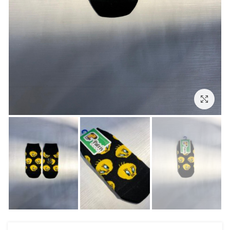
بزرگنمایی تصویر