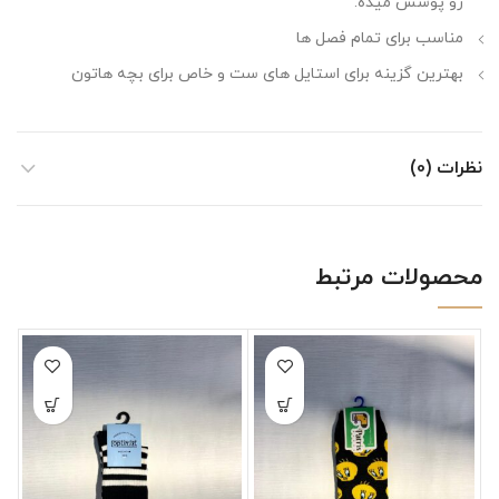
رو پوشش میده.
مناسب برای تمام فصل ها
بهترین گزینه برای استایل های ست و خاص برای بچه هاتون
نظرات (0)
محصولات مرتبط