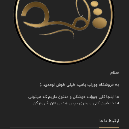
سلام
به فروشگاه جوراب پامید خیلی خوش اومدی. :)
ما اینجا کلی جوراب خوشگل و متنوع داریم که میتونی
انتخابشون کنی و بخری ، پس همین الان شروع کن.
ارتباط با ما