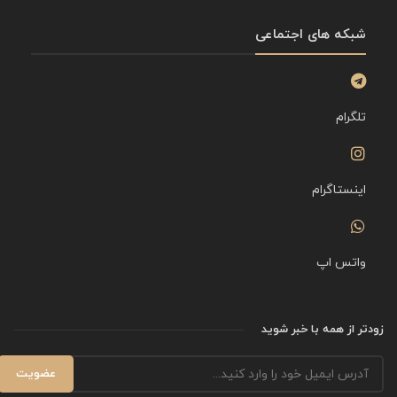
شبکه های اجتماعی
تلگرام
اینستاگرام
واتس اپ
زودتر از همه با خبر شوید