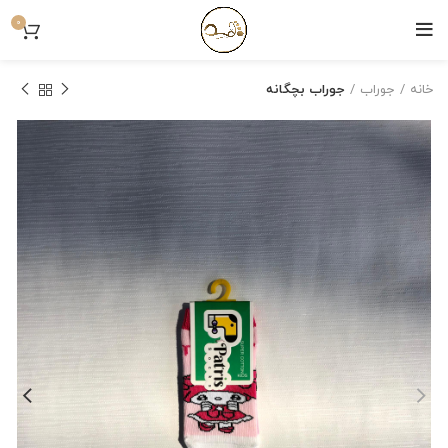
0
خانه
جوراب
جوراب بچگانه