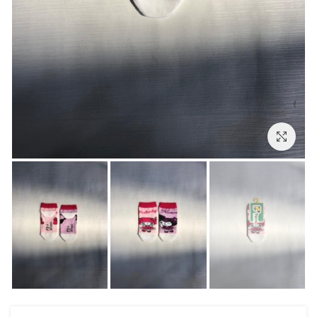
بزرگنمایی تصویر