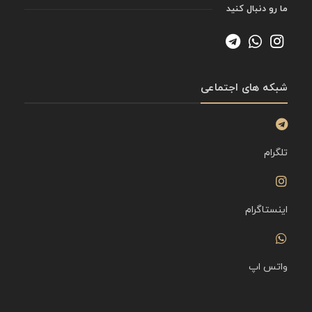
ما رو دنبال کنید
شبکه های اجتماعی
تلگرام
اینستاگرام
واتس اپ