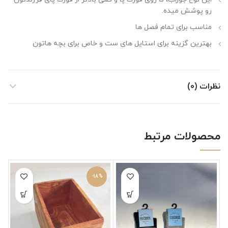
رو پوشش میده.
مناسب برای تمام فصل ها
بهترین گزینه برای استایل های ست و خاص برای بچه هاتون
نظرات (0)
محصولات مرتبط
-18%