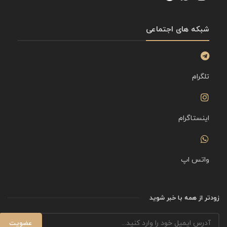
شبکه های اجتماعی
تلگرام
اینستاگرام
واتس اپ
زودتر از همه با خبر شوید