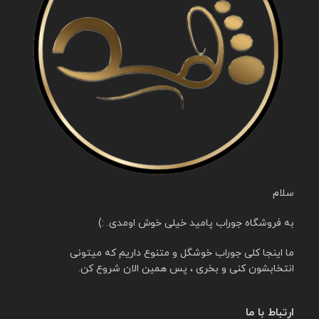
سلام
به فروشگاه جوراب پامید خیلی خوش اومدی. :)
ما اینجا کلی جوراب خوشگل و متنوع داریم که میتونی
انتخابشون کنی و بخری ، پس همین الان شروع کن.
ارتباط با ما