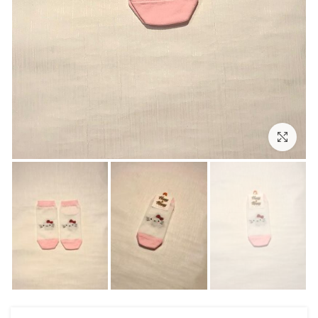
بزرگنمایی تصویر