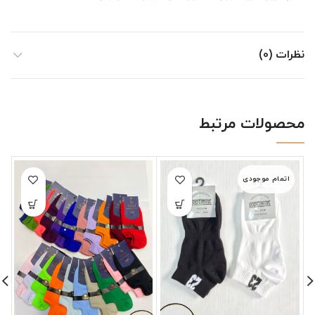
نظرات (0)
محصولات مرتبط
اتمام موجودی