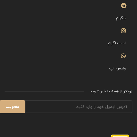
تلگرام
اینستاگرام
واتس اپ
زودتر از همه با خبر شوید