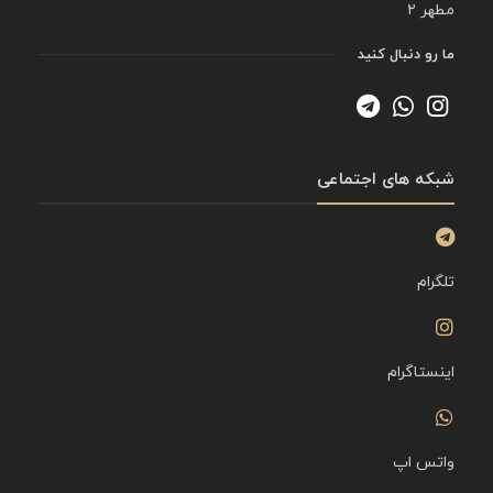
مطهر ۲
ما رو دنبال کنید
شبکه های اجتماعی
تلگرام
اینستاگرام
واتس اپ