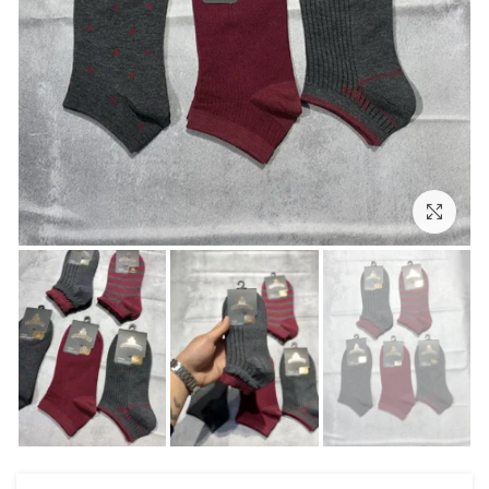
بزرگنمایی تصویر