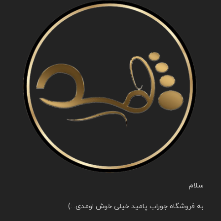
سلام
به فروشگاه جوراب پامید خیلی خوش اومدی. :)