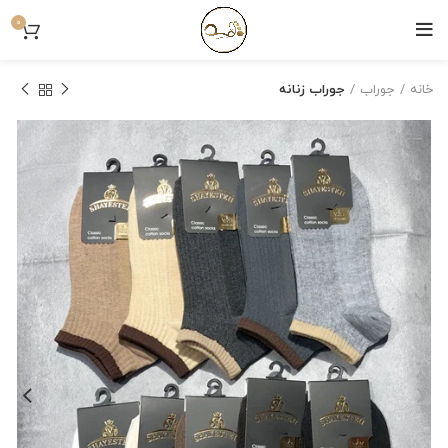
0
خانه
جوراب
جوراب زنانه