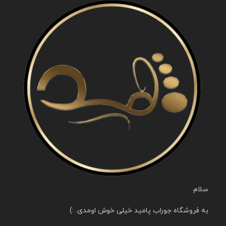
سلام
به فروشگاه جوراب پامید خیلی خوش اومدی. :)