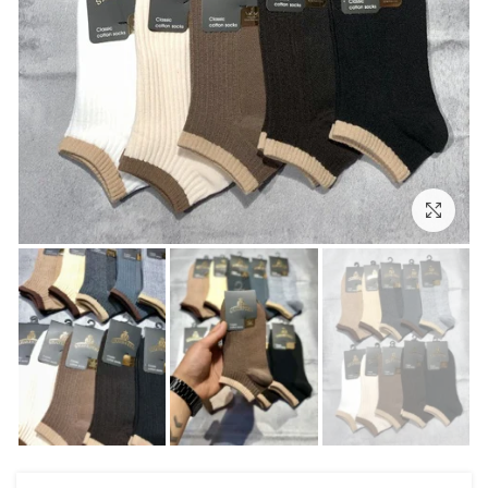
بزرگنمایی تصویر