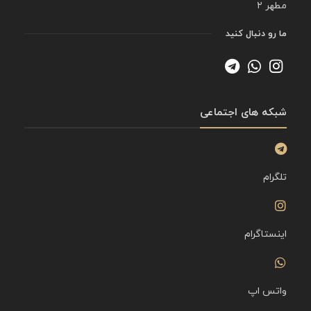
مطهر ۲
ما رو دنبال کنید
شبکه های اجتماعی
تلگرام
اینستاگرام
واتس اپ