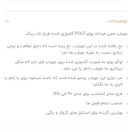
توضیحات
جوراب مچی مردانه پولو POLO گلدوزی شده طرح تک رینگ
نخ بافته شده در این جوراب ، نخ پنبه است که دارای لطافت و نرمی
زیادی نسبت به بقیه جوراب ها دارد.
لوگو پولو به صورت گلدوزی شده روی جوراب قرار دارد که شکل
زیباتری به جوراب داخل پا می دهد.
سر دوزی این جوراب روسو شده است که باعث میشود روی پا زخم یا
اثری به جا نگذارد.
فری سایز (مناسب برای سایز 40 الی 45)
مناسب تمام فصل ها
بهترین گزینه برای استایل های کژوال و رنگی