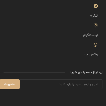
تلگرام
اینستاگرام
واتس اپ
زودتر از همه با خبر شوید