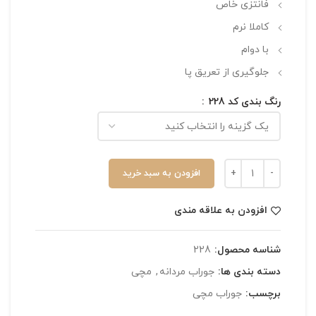
فانتزی خاص
کاملا نرم
با دوام
جلوگیری از تعریق پا
رنگ بندی کد 228
افزودن به سبد خرید
افزودن به علاقه مندی
شناسه محصول:
228
دسته بندی ها:
جوراب مردانه
,
مچی
برچسب:
جوراب مچی