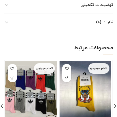
توضیحات تکمیلی
نظرات (0)
محصولات مرتبط
اتمام موجودی
اتمام موجودی