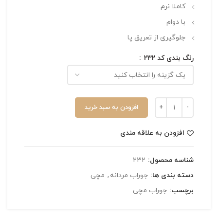
کاملا نرم
با دوام
جلوگیری از تعریق پا
رنگ بندی کد 232
افزودن به سبد خرید
افزودن به علاقه مندی
شناسه محصول:
232
دسته بندی ها:
جوراب مردانه
,
مچی
برچسب:
جوراب مچی