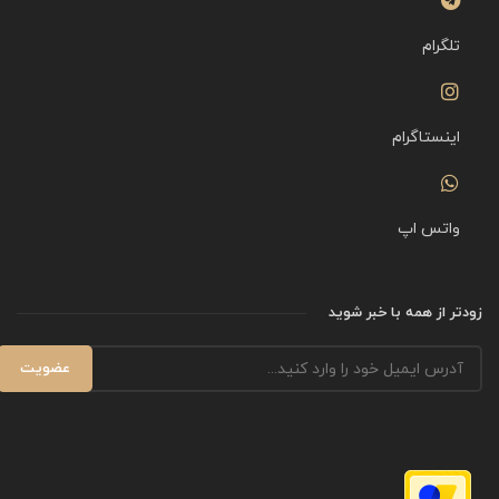
تلگرام
اینستاگرام
واتس اپ
زودتر از همه با خبر شوید