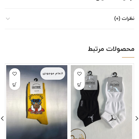
نظرات (0)
محصولات مرتبط
اتمام موجودی