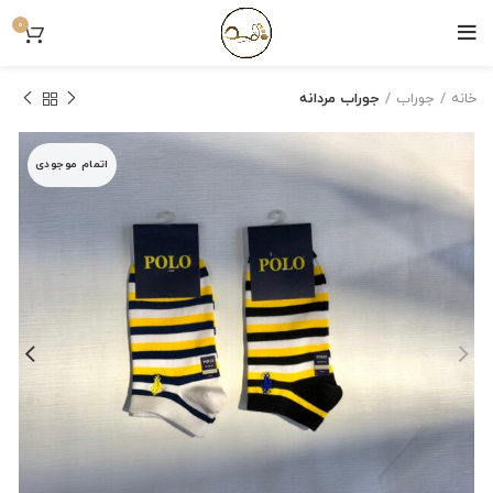
0
خانه
جوراب
جوراب مردانه
اتمام موجودی