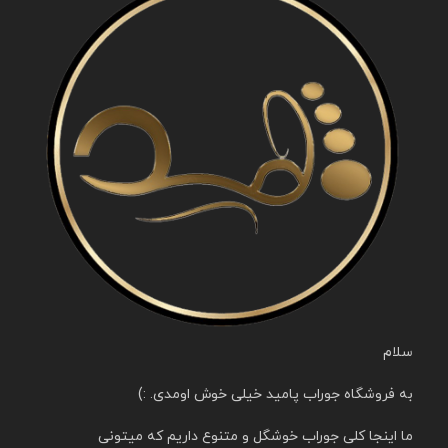
سلام
به فروشگاه جوراب پامید خیلی خوش اومدی. :)
ما اینجا کلی جوراب خوشگل و متنوع داریم که میتونی