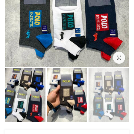
بزرگنمایی تصویر