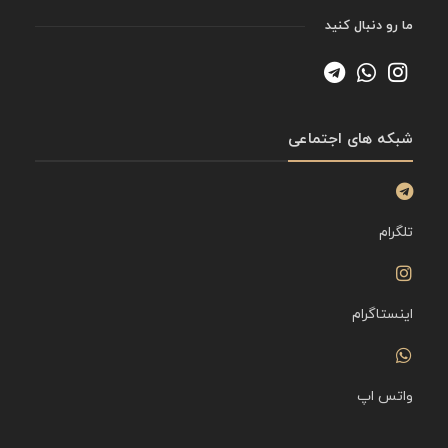
ما رو دنبال کنید
شبکه های اجتماعی
تلگرام
اینستاگرام
واتس اپ