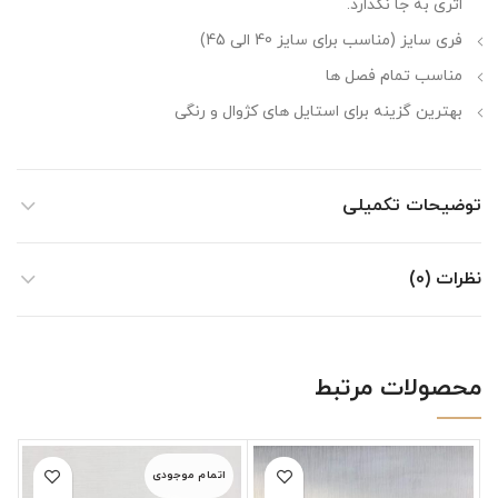
اثری به جا نگذارد.
فری سایز (مناسب برای سایز 40 الی 45)
مناسب تمام فصل ها
بهترین گزینه برای استایل های کژوال و رنگی
توضیحات تکمیلی
نظرات (0)
محصولات مرتبط
اتمام موجودی