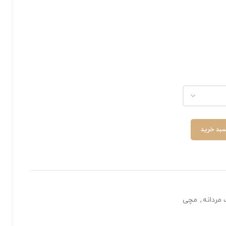
سبد خرید
 مردانه
,
مچی