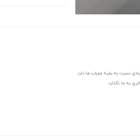
ادی نسبت به بقیه جوراب ها دارد.
ی به جا نگذارد.