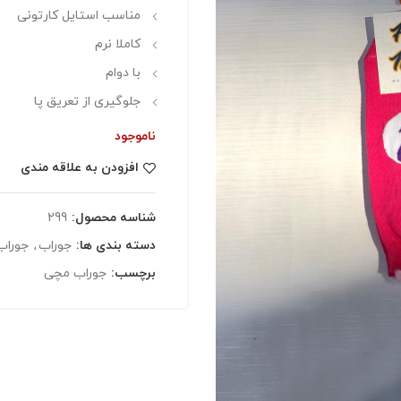
مناسب استایل کارتونی
کاملا نرم
با دوام
جلوگیری از تعریق پا
ناموجود
افزودن به علاقه مندی
شناسه محصول:
299
دسته بندی ها:
جوراب
,
جوراب 
برچسب:
جوراب مچی