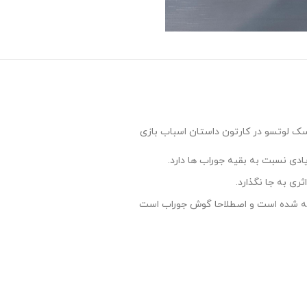
ادی نسبت به بقیه جوراب ها دارد.
ی به جا نگذارد.
افته شده است و اصطلاحا گوش جوراب است