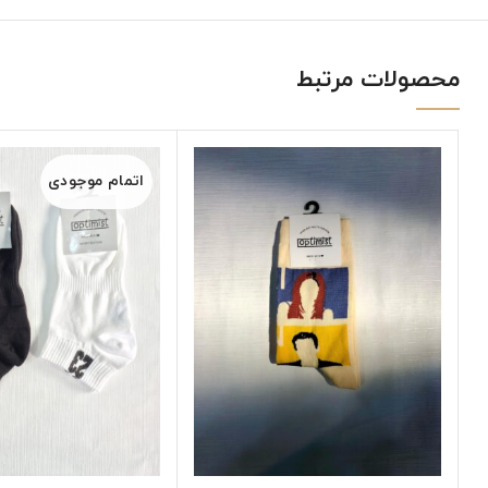
محصولات مرتبط
اتمام موجودی