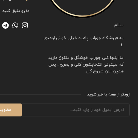
ما رو دنبال کنید
سلام
به فروشگاه جوراب پامید خیلی خوش اومدی.
:)
ما اینجا کلی جوراب خوشگل و متنوع داریم
که میتونی انتخابشون کنی و بخری ، پس
همین الان شروع کن.
زودتر از همه با خبر شوید