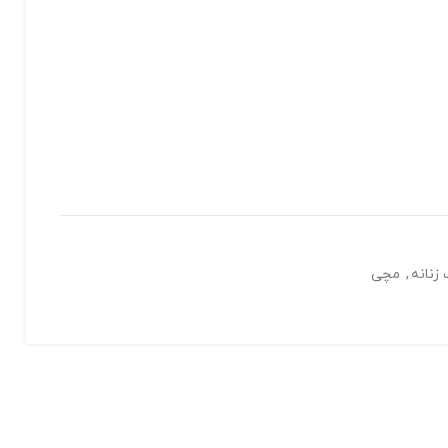
زنانه
,
مچی