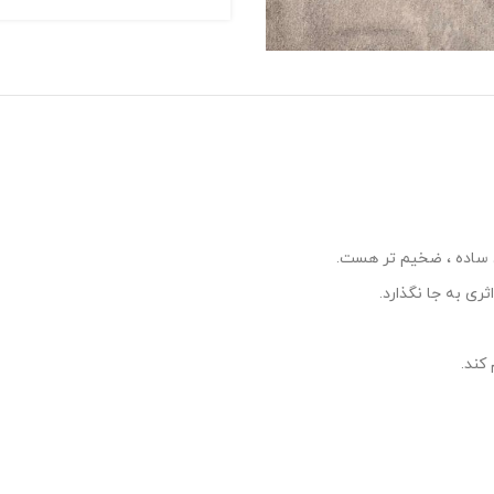
ی ساده ، ضخیم تر هست.
ی به جا نگذارد.
کند.