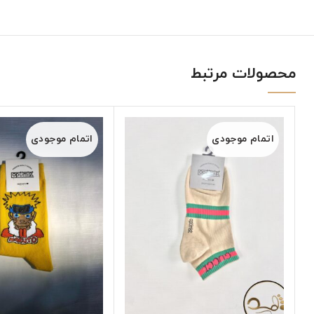
محصولات مرتبط
اتمام موجودی
اتمام موجودی