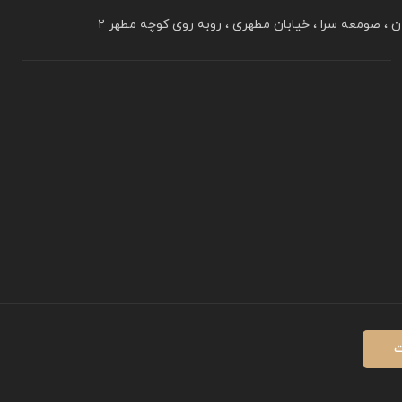
ن ، صومعه سرا ، خیابان مطهری ، روبه روی کوچه مطهر ۲