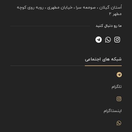
اُستان گیلان ، صومعه سرا ، خیابان مطهری ، روبه روی کوچه
مطهر ۲
ما رو دنبال کنید
شبکه های اجتماعی
تلگرام
اینستاگرام