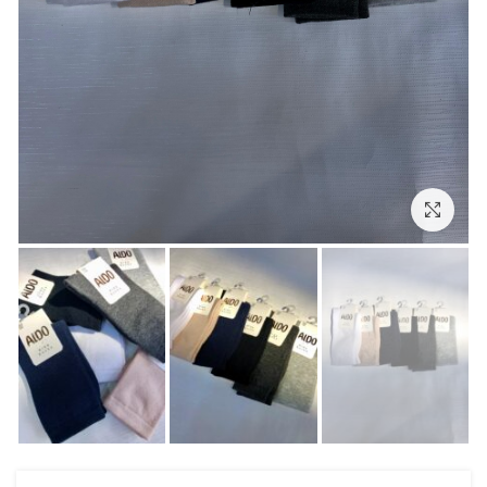
بزرگنمایی تصویر