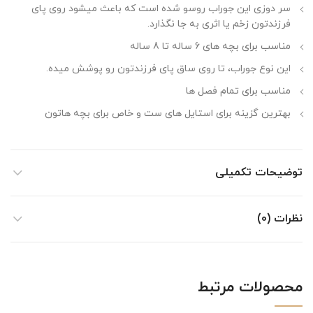
سر دوزی این جوراب روسو شده است که باعث میشود روی پای
فرزندتون زخم یا اثری به جا نگذارد.
مناسب برای بچه های 6 ساله تا 8 ساله
این نوع جوراب، تا روی ساق پای فرزندتون رو پوشش میده.
مناسب برای تمام فصل ها
بهترین گزینه برای استایل های ست و خاص برای بچه هاتون
توضیحات تکمیلی
نظرات (0)
محصولات مرتبط