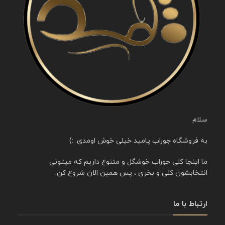
سلام
به فروشگاه جوراب پامید خیلی خوش اومدی. :)
ما اینجا کلی جوراب خوشگل و متنوع داریم که میتونی
انتخابشون کنی و بخری ، پس همین الان شروع کن.
ارتباط با ما