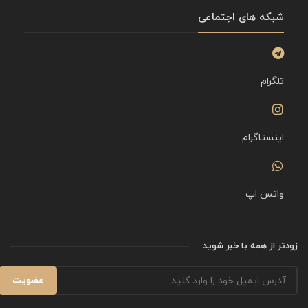
شبکه های اجتماعی
تلگرام
اینستاگرام
واتس اپ
زودتر از همه با خبر شوید