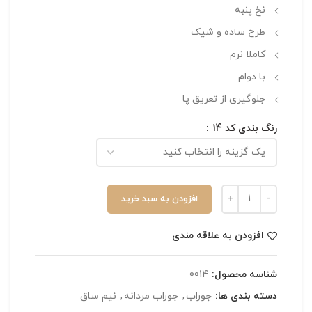
نخ پنبه
طرح ساده و شیک
کاملا نرم
با دوام
جلوگیری از تعریق پا
رنگ بندی کد 14
افزودن به سبد خرید
افزودن به علاقه مندی
شناسه محصول:
0014
دسته بندی ها:
جوراب
,
جوراب مردانه
,
نیم ساق