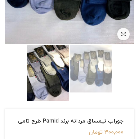
بزرگنمایی تصویر
جوراب نیمساق مردانه برند Pamid طرح تامی
300,000
تومان