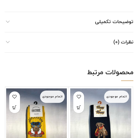
توضیحات تکمیلی
نظرات (0)
محصولات مرتبط
اتمام موجودی
اتمام موجودی