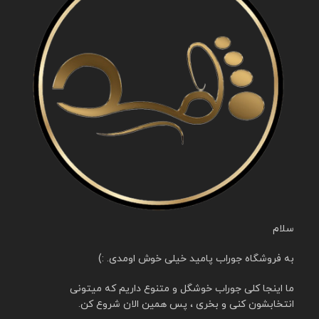
سلام
به فروشگاه جوراب پامید خیلی خوش اومدی. :)
ما اینجا کلی جوراب خوشگل و متنوع داریم که میتونی
انتخابشون کنی و بخری ، پس همین الان شروع کن.