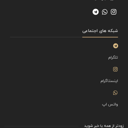
شبکه های اجتماعی
تلگرام
اینستاگرام
واتس اپ
زودتر از همه با خبر شوید