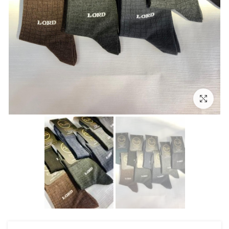
بزرگنمایی تصویر