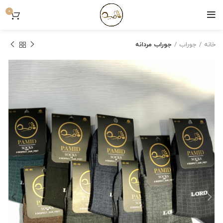
0
خانه
جوراب
جوراب مردانه