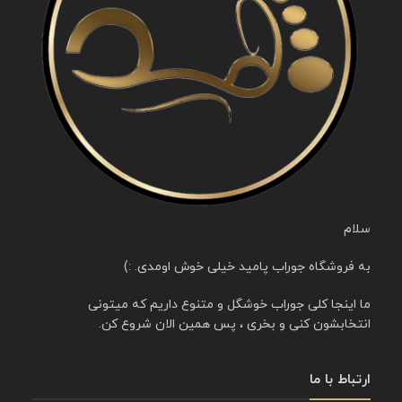
سلام
به فروشگاه جوراب پامید خیلی خوش اومدی. :)
ما اینجا کلی جوراب خوشگل و متنوع داریم که میتونی
انتخابشون کنی و بخری ، پس همین الان شروع کن.
ارتباط با ما