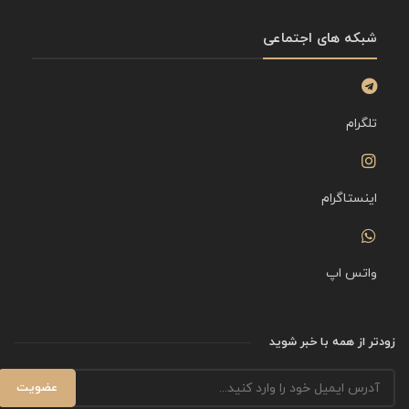
شبکه های اجتماعی
تلگرام
اینستاگرام
واتس اپ
زودتر از همه با خبر شوید