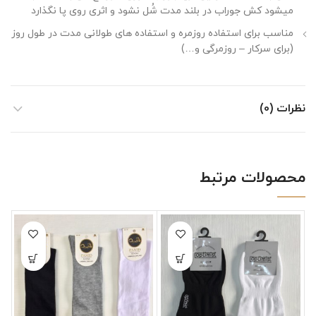
میشود کش جوراب در بلند مدت شُل نشود و اثری روی پا نگذارد
مناسب برای استفاده روزمره و استفاده های طولانی مدت در طول روز
(برای سرکار – روزمرگی و…)
نظرات (0)
محصولات مرتبط