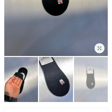
بزرگنمایی تصویر