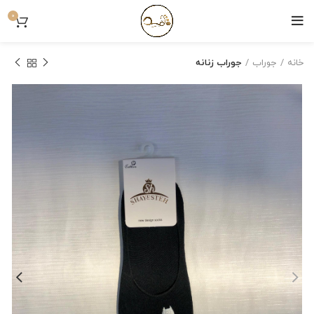
0
خانه
جوراب
جوراب زنانه