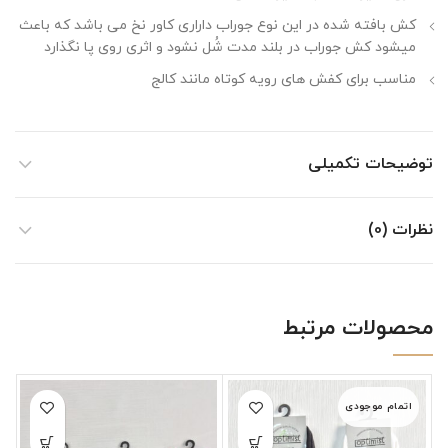
کش بافته شده در این نوع جوراب داراری کاور نخ می باشد که باعث
میشود کش جوراب در بلند مدت شُل نشود و اثری روی پا نگذارد
مناسب برای کفش های رویه کوتاه مانند کالج
توضیحات تکمیلی
نظرات (0)
محصولات مرتبط
اتمام موجودی