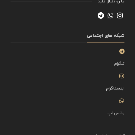
ما رو دنبال کنید
شبکه های اجتماعی
تلگرام
اینستاگرام
واتس اپ