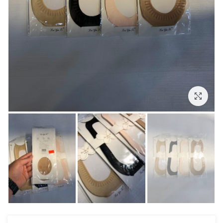
بزرگنمایی تصویر