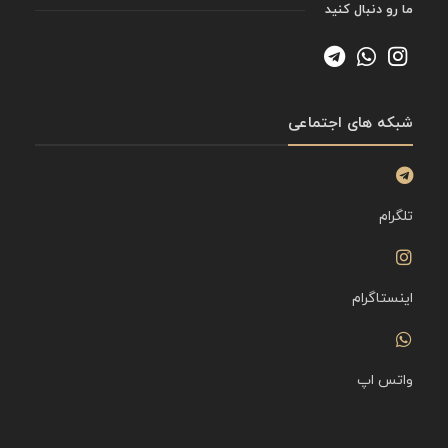
ما رو دنبال کنید
شبکه های اجتماعی
تلگرام
اینستاگرام
واتس اپ