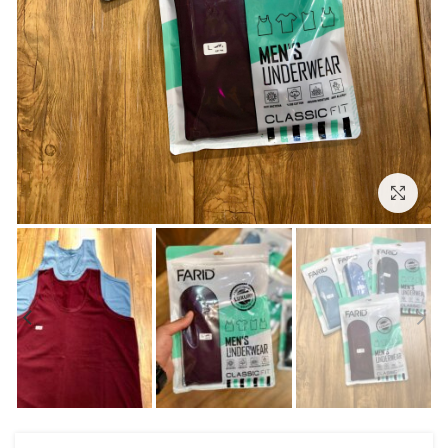
بزرگنمایی تصویر