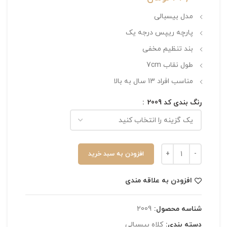
مدل بیسبالی
پارچه ریپس درجه یک
بند تنظیم مخفی
طول نقاب 7cm
مناسب افراد 13 سال به بالا
رنگ بندی کد 2009
افزودن به سبد خرید
افزودن به علاقه مندی
شناسه محصول:
2009
دسته بندی:
کلاه بیسبالی