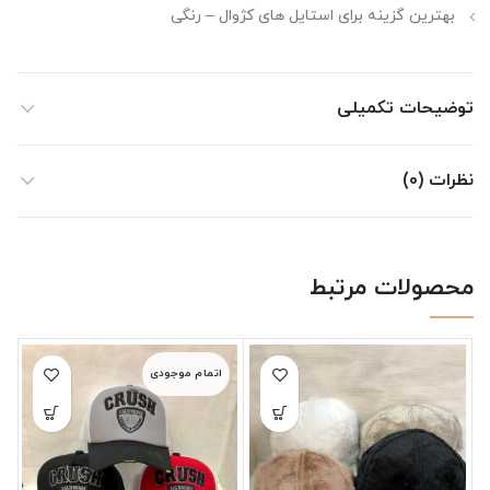
بهترین گزینه برای استایل های کژوال – رنگی
توضیحات تکمیلی
نظرات (0)
محصولات مرتبط
اتمام موجودی