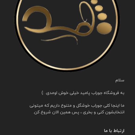
سلام
به فروشگاه جوراب پامید خیلی خوش اومدی. :)
ما اینجا کلی جوراب خوشگل و متنوع داریم که میتونی
انتخابشون کنی و بخری ، پس همین الان شروع کن.
ارتباط با ما