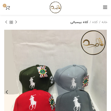
0
خانه
کلاه
کلاه بیسبالی