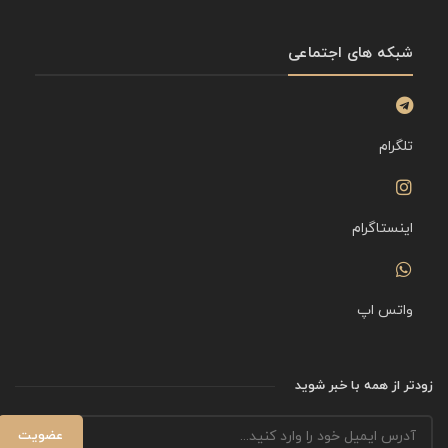
شبکه های اجتماعی
تلگرام
اینستاگرام
واتس اپ
زودتر از همه با خبر شوید