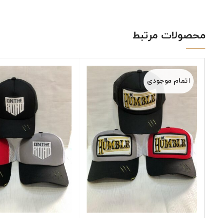
محصولات مرتبط
اتمام موجودی