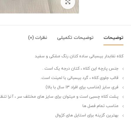
بزرگنمایی تصویر
توضیحات
توضیحات تکمیلی
نظرات (0)
کلاه نقابدار بیسبالی ساده کتان رنگ مشکی و سفید
جنس پارچه این کلاه ، کتان درجه یک است .
قالب جلوی کلاه ، گرد بیسبالی با لمینت است.
فری سایز (مناسب برای افراد 13 سال با بالا)
پشت کلاه چسبی است و میتوان برای سایز های مختلف سر ، آنرا تنظی
مناسب تمام فصل ها
بهترین گزینه برای استایل های کژوال