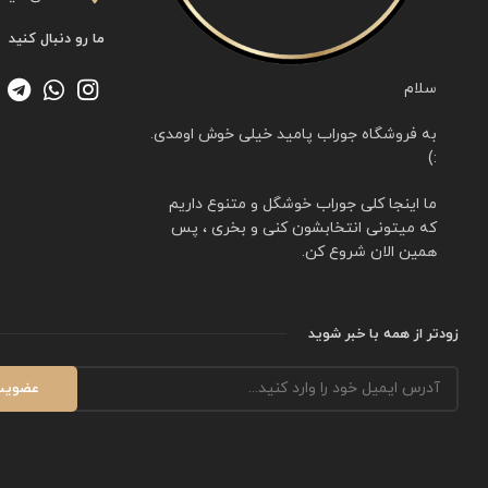
ما رو دنبال کنید
سلام
به فروشگاه جوراب پامید خیلی خوش اومدی.
:)
ما اینجا کلی جوراب خوشگل و متنوع داریم
که میتونی انتخابشون کنی و بخری ، پس
همین الان شروع کن.
زودتر از همه با خبر شوید