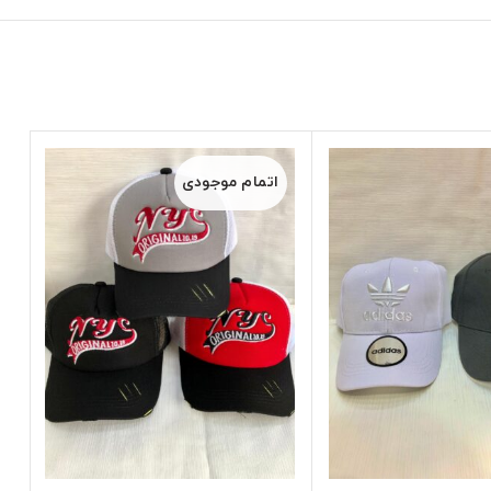
اتمام موجودی