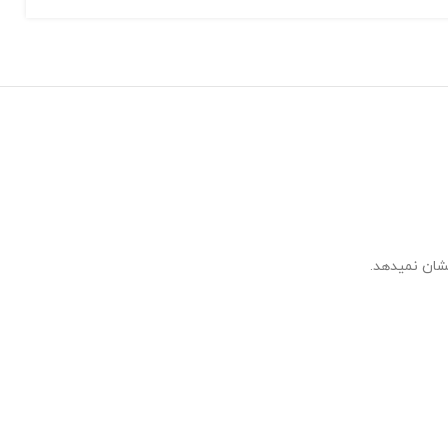
شان نمیدهد.