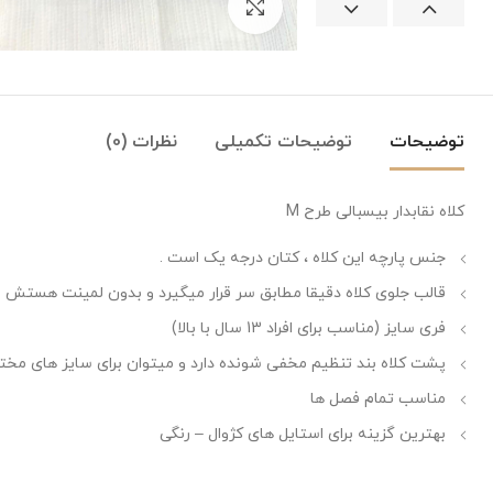
بزرگنمایی تصویر
توضیحات
توضیحات تکمیلی
نظرات (0)
کلاه نقابدار بیسبالی طرح M
جنس پارچه این کلاه ، کتان درجه یک است .
قالب جلوی کلاه دقیقا مطابق سر قرار میگیرد و بدون لمینت هستش و
فری سایز (مناسب برای افراد 13 سال با بالا)
پشت کلاه بند تنظیم مخفی شونده دارد و میتوان برای سایز های مختلف
مناسب تمام فصل ها
بهترین گزینه برای استایل های کژوال – رنگی