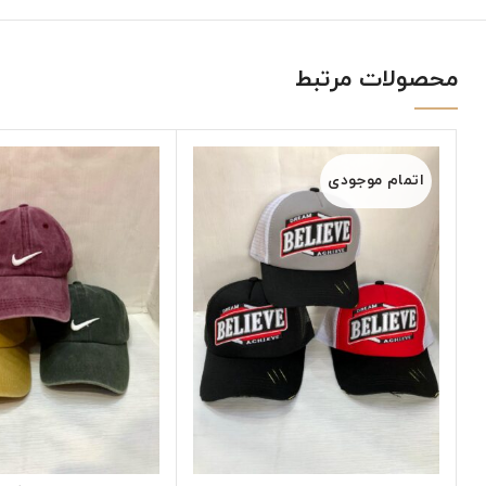
محصولات مرتبط
اتمام موجودی