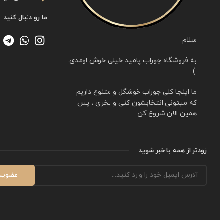
ما رو دنبال کنید
سلام
به فروشگاه جوراب پامید خیلی خوش اومدی.
:)
ما اینجا کلی جوراب خوشگل و متنوع داریم
که میتونی انتخابشون کنی و بخری ، پس
همین الان شروع کن.
زودتر از همه با خبر شوید