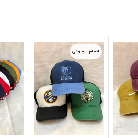
اتمام موجودی