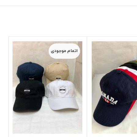
اتمام موجودی