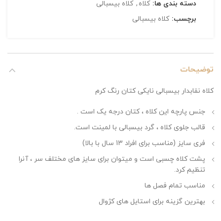
دسته بندی ها:
کلاه
,
کلاه بیسبالی
برچسب:
کلاه بیسبالی
توضیحات
کلاه نقابدار بیسبالی نایکی کتان رنگ کرم
جنس پارچه این کلاه ، کتان درجه یک است .
قالب جلوی کلاه ، گرد بیسبالی با لمینت است.
فری سایز (مناسب برای افراد 13 سال با بالا)
پشت کلاه چسبی است و میتوان برای سایز های مختلف سر ، آنرا
تنظیم کرد.
مناسب تمام فصل ها
بهترین گزینه برای استایل های کژوال