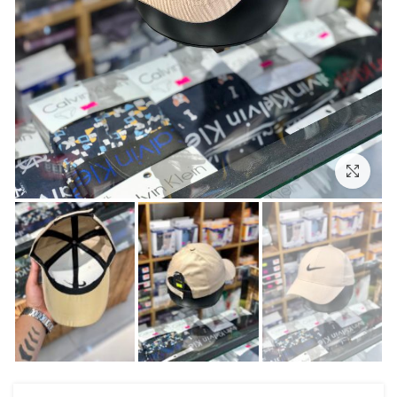
بزرگنمایی تصویر