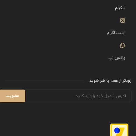
تلگرام
اینستاگرام
واتس اپ
زودتر از همه با خبر شوید