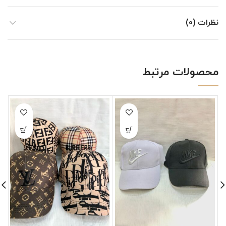
نظرات (0)
محصولات مرتبط