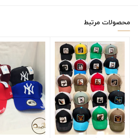
محصولات مرتبط