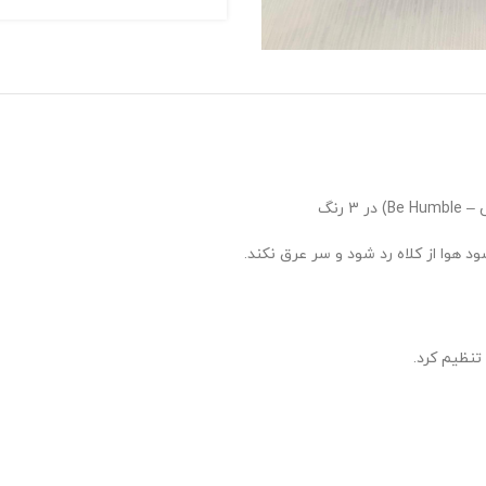
 رنگ
هوا از کلاه رد شود و سر عرق نکند.
تنظیم کرد.