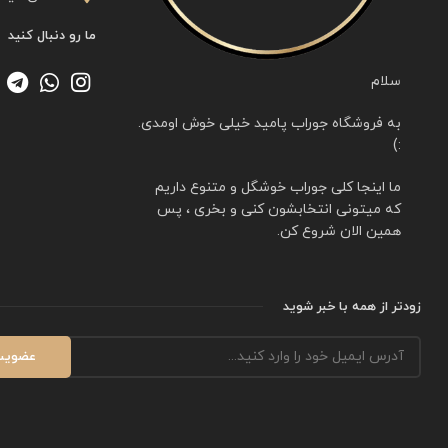
ما رو دنبال کنید
سلام
به فروشگاه جوراب پامید خیلی خوش اومدی.
:)
ما اینجا کلی جوراب خوشگل و متنوع داریم
که میتونی انتخابشون کنی و بخری ، پس
همین الان شروع کن.
زودتر از همه با خبر شوید