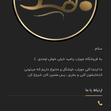
سلام
به فروشگاه جوراب پامید خیلی خوش اومدی. :)
ما اینجا کلی جوراب خوشگل و متنوع داریم که میتونی
انتخابشون کنی و بخری ، پس همین الان شروع کن.
ارتباط با ما