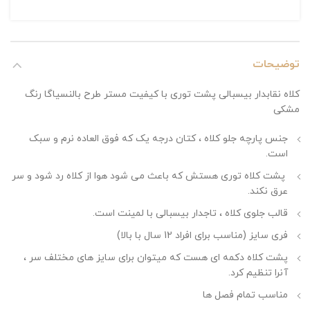
توضیحات
کلاه نقابدار بیسبالی پشت توری با کیفیت مستر طرح بالنسیاگا رنگ
مشکی
جنس پارچه جلو کلاه ، کتان درجه یک که فوق العاده نرم و سبک
است.
پشت کلاه توری هستش که باعث می شود هوا از کلاه رد شود و سر
عرق نکند.
قالب جلوی کلاه ، تاجدار بیسبالی با لمینت است.
فری سایز (مناسب برای افراد 12 سال با بالا)
پشت کلاه دکمه ای هست که میتوان برای سایز های مختلف سر ،
آنرا تنظیم کرد.
مناسب تمام فصل ها