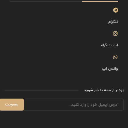
تلگرام
اینستاگرام
واتس اپ
زودتر از همه با خبر شوید