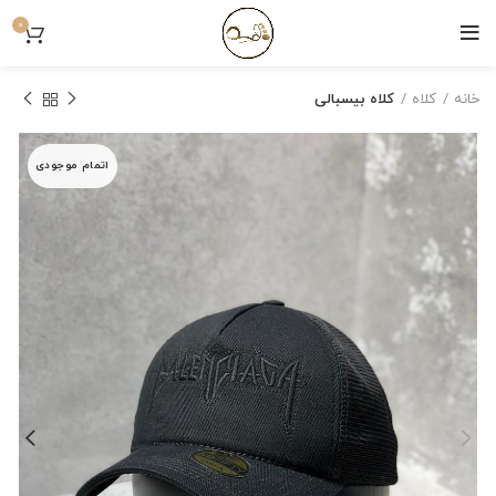
0
خانه
کلاه
کلاه بیسبالی
اتمام موجودی