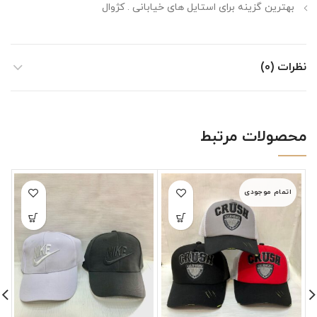
بهترین گزینه برای استایل های خیابانی . کژوال
نظرات (0)
محصولات مرتبط
اتمام موجودی