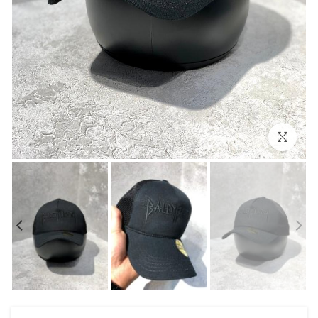
بزرگنمایی تصویر