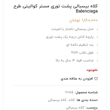
کلاه بیسبالی پشت توری مستر کوالیتی طرح
Balenciaga
1,180,000
تومان
مدل بیسبالی تاجدار با لمینت
پارچه کتان درجه یک پشت توری
بند تنظیم دکمه ای
طول نقاب 7cm
مناسب افراد 12 سال به بالا
ناموجود
افزودن به علاقه مندی
شناسه محصول:
2085
دسته بندی ها:
کلاه
,
کلاه بیسبالی
برچسب:
کلاه بیسبالی