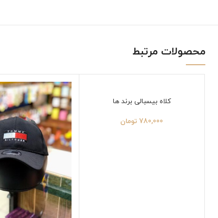
محصولات مرتبط
کلاه بیسبالی برند ها
780,000
تومان