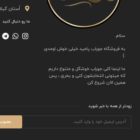
اُستان گیلا
ما رو دنبال کنید
سلام
به فروشگاه جوراب پامید خیلی خوش اومدی.
:)
ما اینجا کلی جوراب خوشگل و متنوع داریم
که میتونی انتخابشون کنی و بخری ، پس
همین الان شروع کن.
زودتر از همه با خبر شوید