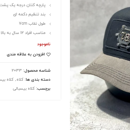
پارچه کتان درجه یک پشت
بند تنظیم دکمه ای
طول نقاب 7cm
مناسب افراد 12 سال به بالا
ناموجود
افزودن به علاقه مندی
شناسه محصول:
2033
دسته بندی ها:
کلاه
,
کلاه بیس
برچسب:
کلاه بیسبالی