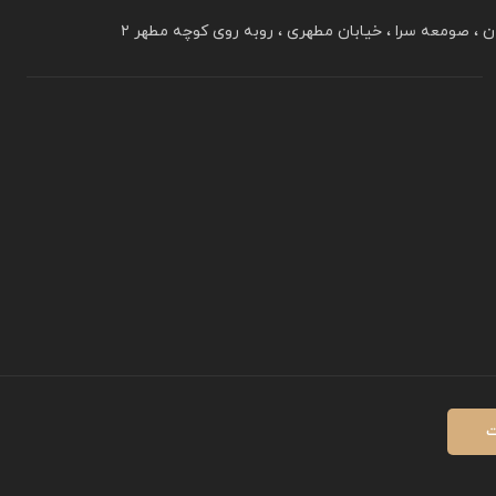
ن ، صومعه سرا ، خیابان مطهری ، روبه روی کوچه مطهر ۲