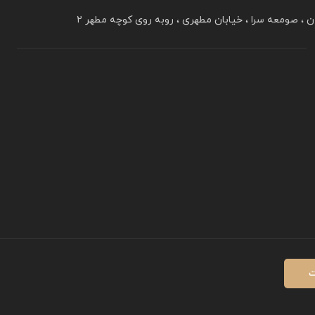
ن ، صومعه سرا ، خیابان مطهری ، روبه روی کوچه مطهر ۲