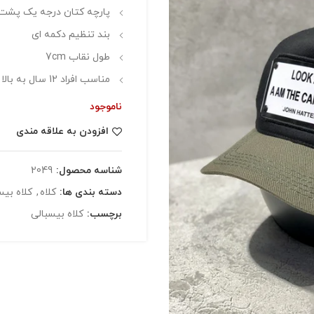
پارچه کتان درجه یک پشت
بند تنظیم دکمه ای
طول نقاب 7cm
مناسب افراد 12 سال به بالا
ناموجود
افزودن به علاقه مندی
شناسه محصول:
2049
دسته بندی ها:
کلاه
,
کلاه بیس
برچسب:
کلاه بیسبالی