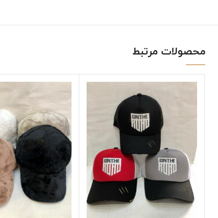
محصولات مرتبط