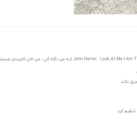
رق نکند.
تنظیم کرد.