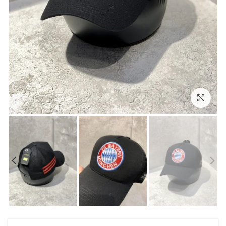
بزرگنمایی تصویر