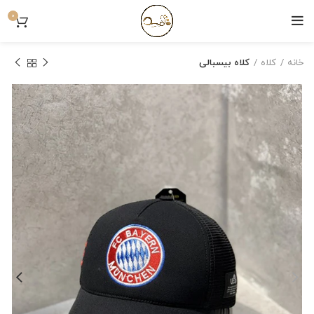
0
خانه
کلاه
کلاه بیسبالی