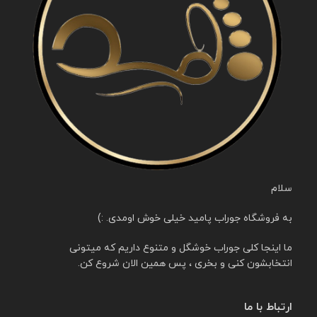
سلام
به فروشگاه جوراب پامید خیلی خوش اومدی. :)
ما اینجا کلی جوراب خوشگل و متنوع داریم که میتونی
انتخابشون کنی و بخری ، پس همین الان شروع کن.
ارتباط با ما