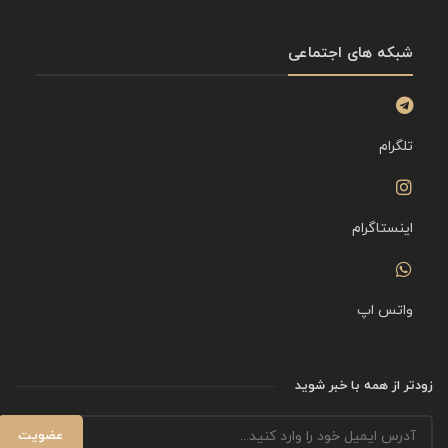
شبکه های اجتماعی
تلگرام
اینستاگرام
واتس اپ
زودتر از همه با خبر شوید