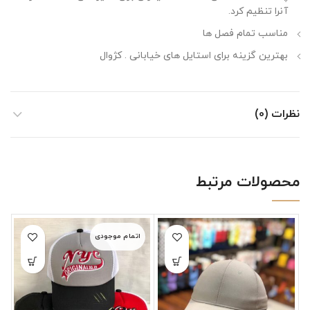
آنرا تنظیم کرد.
مناسب تمام فصل ها
بهترین گزینه برای استایل های خیابانی . کژوال
نظرات (0)
محصولات مرتبط
اتمام موجودی