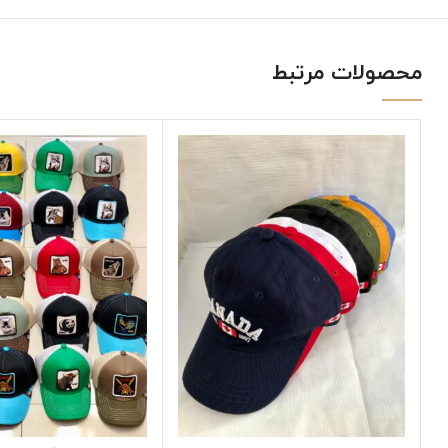
محصولات مرتبط