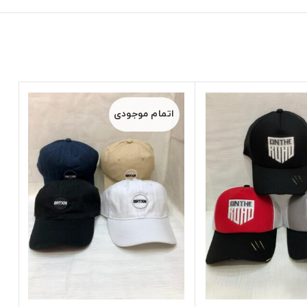
اتمام موجودی