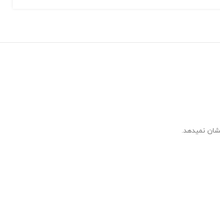
شان نمیدهد.