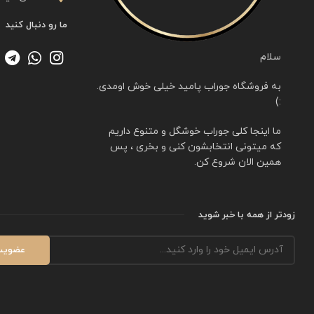
ما رو دنبال کنید
سلام
به فروشگاه جوراب پامید خیلی خوش اومدی.
:)
ما اینجا کلی جوراب خوشگل و متنوع داریم
که میتونی انتخابشون کنی و بخری ، پس
همین الان شروع کن.
زودتر از همه با خبر شوید