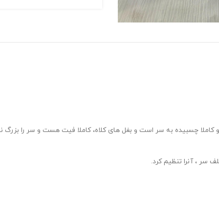
 کاملا چسبیده به سر است و بغل های کلاه، کاملا فیت هست و سر را بزرگ ن
 سر ، آنرا تنظیم کرد.