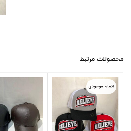
محصولات مرتبط
اتمام موجودی