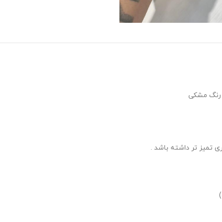
 تمیز تر داشته باشد .