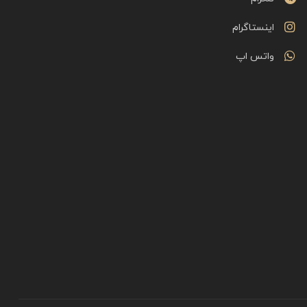
اینستاگرام
واتس اپ