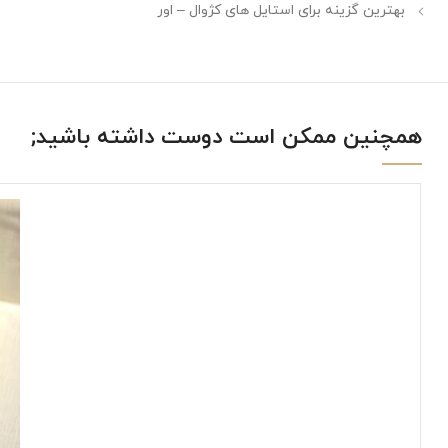
بهترین گزینه برای استایل های کژوال – اور
همچنین ممکن است دوست داشته باشید;