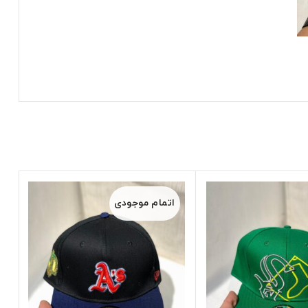
اتمام موجودی