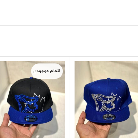
اتمام موجودی