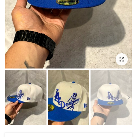
بزرگنمایی تصویر