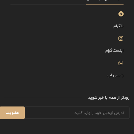
تلگرام
اینستاگرام
واتس اپ
زودتر از همه با خبر شوید