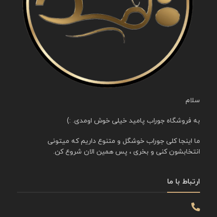
سلام
به فروشگاه جوراب پامید خیلی خوش اومدی. :)
ما اینجا کلی جوراب خوشگل و متنوع داریم که میتونی
انتخابشون کنی و بخری ، پس همین الان شروع کن.
ارتباط با ما