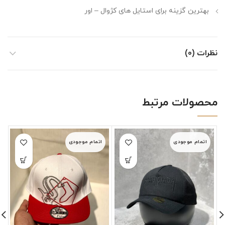
بهترین گزینه برای استایل های کژوال – اور
نظرات (0)
محصولات مرتبط
اتمام موجودی
اتمام موجودی