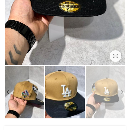
بزرگنمایی تصویر