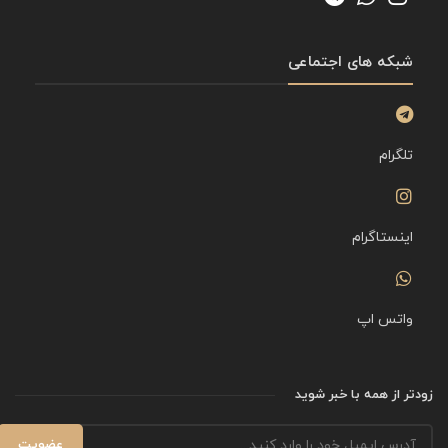
شبکه های اجتماعی
تلگرام
اینستاگرام
واتس اپ
زودتر از همه با خبر شوید