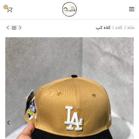
0
خانه
کلاه
کلاه کپ