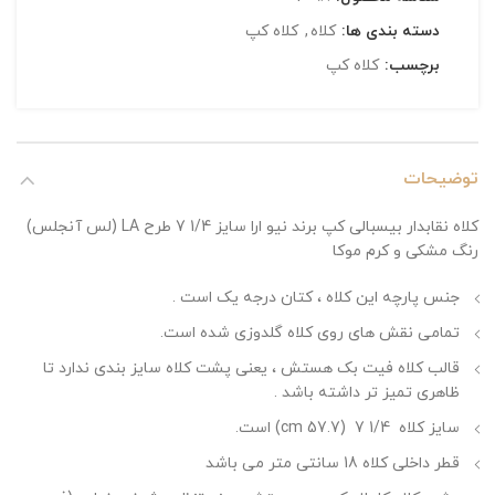
دسته بندی ها:
کلاه
,
کلاه کپ
برچسب:
کلاه کپ
توضیحات
کلاه نقابدار بیسبالی کپ برند نیو ارا سایز 1/4 7 طرح LA (لس آنجلس)
رنگ مشکی و کرم موکا
جنس پارچه این کلاه ، کتان درجه یک است .
تمامی نقش های روی کلاه گلدوزی شده است.
قالب کلاه فیت بک هستش ، یعنی پشت کلاه سایز بندی ندارد تا
ظاهری تمیز تر داشته باشد .
سایز کلاه 1/4 7 (57.7 cm) است.
قطر داخلی کلاه 18 سانتی متر می باشد