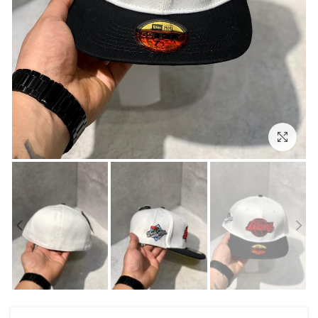
بزرگنمایی تصویر