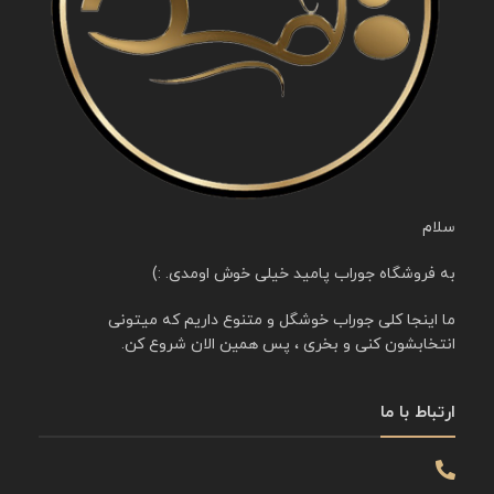
سلام
به فروشگاه جوراب پامید خیلی خوش اومدی. :)
ما اینجا کلی جوراب خوشگل و متنوع داریم که میتونی
انتخابشون کنی و بخری ، پس همین الان شروع کن.
ارتباط با ما