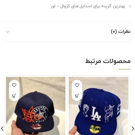
بهترین گزینه برای استایل های کژوال – اور
نظرات (0)
محصولات مرتبط