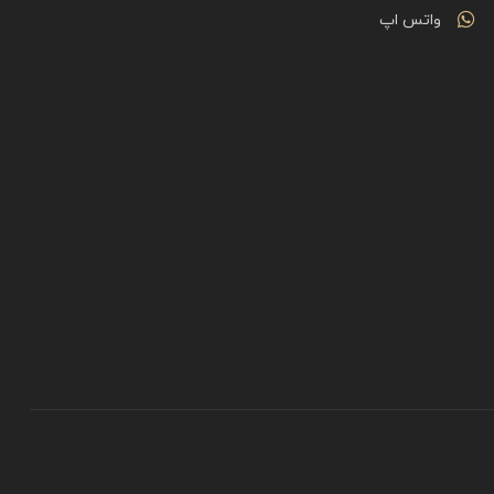
واتس اپ