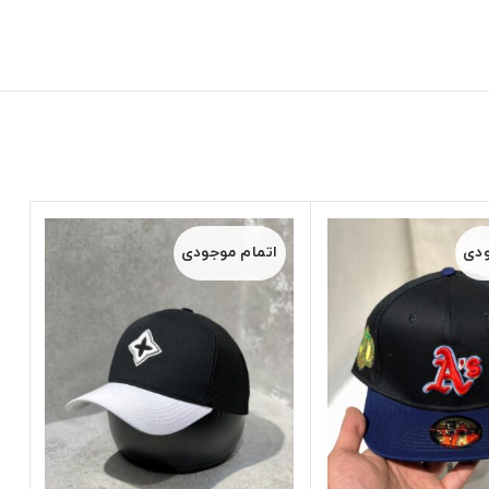
ودی
اتمام موجودی