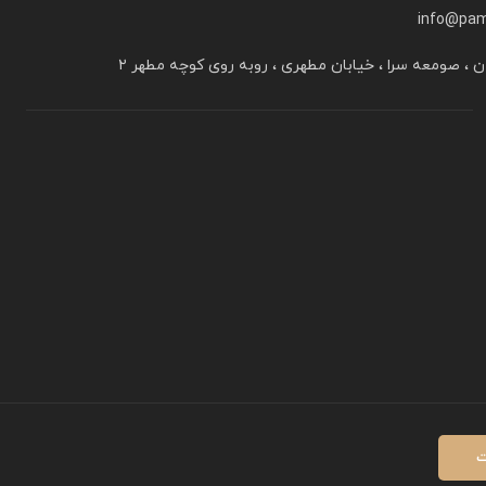
info@pam
ن ، صومعه سرا ، خیابان مطهری ، روبه روی کوچه مطهر ۲