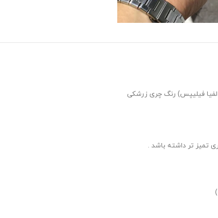
 تمیز تر داشته باشد .