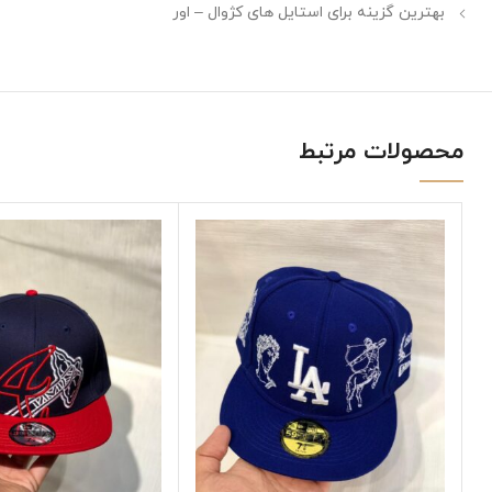
بهترین گزینه برای استایل های کژوال – اور
محصولات مرتبط