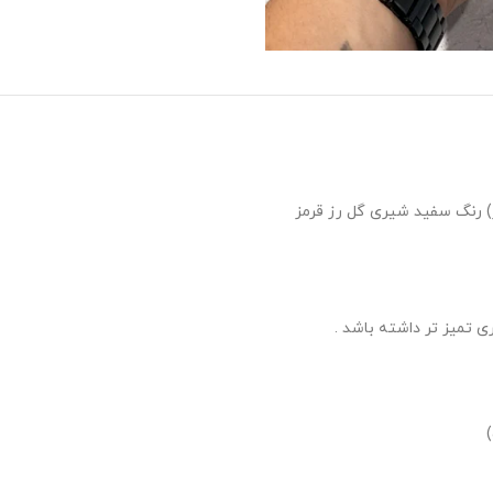
 تمیز تر داشته باشد .