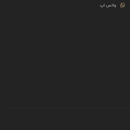
واتس اپ