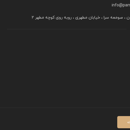
info@pam
ن ، صومعه سرا ، خیابان مطهری ، روبه روی کوچه مطهر ۲