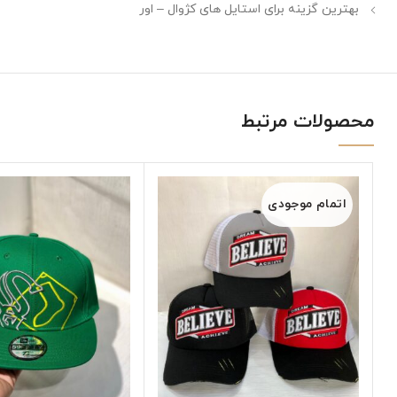
بهترین گزینه برای استایل های کژوال – اور
محصولات مرتبط
اتمام موجودی