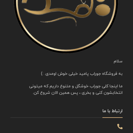
سلام
به فروشگاه جوراب پامید خیلی خوش اومدی. :)
ما اینجا کلی جوراب خوشگل و متنوع داریم که میتونی
انتخابشون کنی و بخری ، پس همین الان شروع کن.
ارتباط با ما