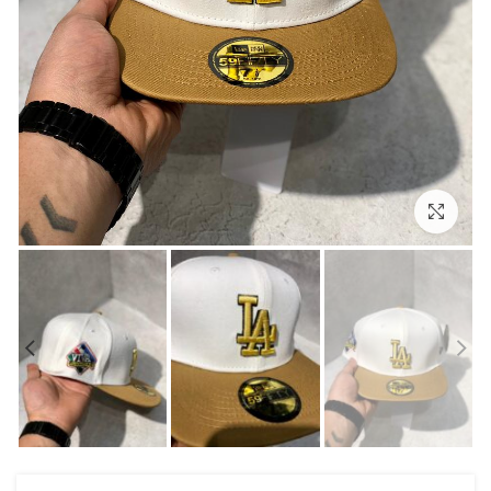
بزرگنمایی تصویر