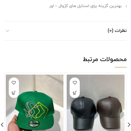
بهترین گزینه برای استایل های کژوال – اور
نظرات (0)
محصولات مرتبط