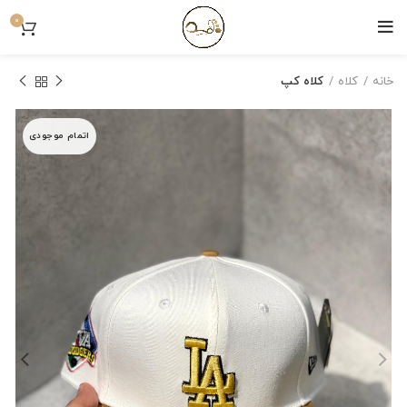
0
خانه
کلاه
کلاه کپ
اتمام موجودی