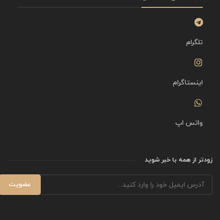
تلگرام
اینستاگرام
واتس اپ
زودتر از همه با خبر شوید