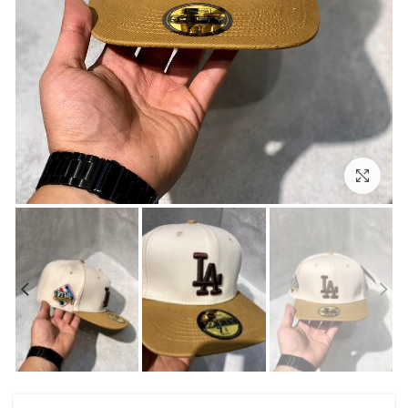
بزرگنمایی تصویر