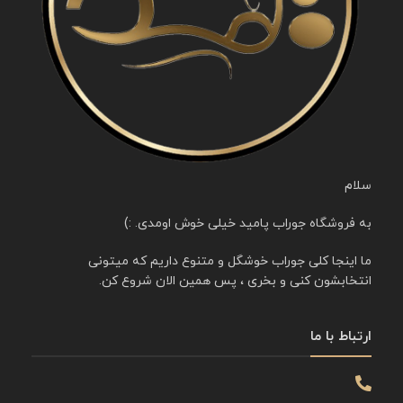
سلام
به فروشگاه جوراب پامید خیلی خوش اومدی. :)
ما اینجا کلی جوراب خوشگل و متنوع داریم که میتونی
انتخابشون کنی و بخری ، پس همین الان شروع کن.
ارتباط با ما