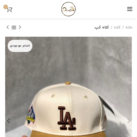
0
خانه
کلاه
کلاه کپ
اتمام موجودی