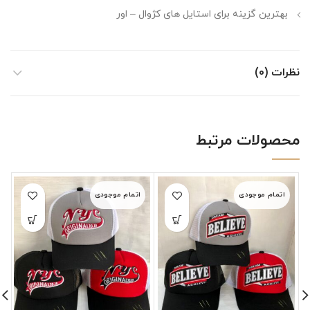
بهترین گزینه برای استایل های کژوال – اور
نظرات (0)
محصولات مرتبط
اتمام موجودی
اتمام موجودی