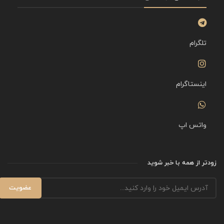
تلگرام
اینستاگرام
واتس اپ
زودتر از همه با خبر شوید