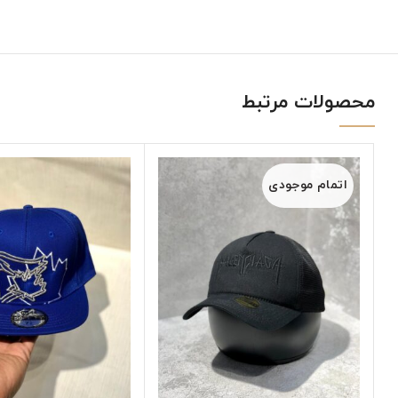
محصولات مرتبط
اتمام موجودی