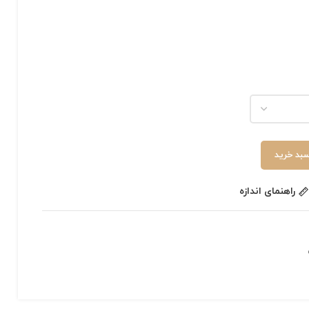
سبد خرید
راهنمای اندازه