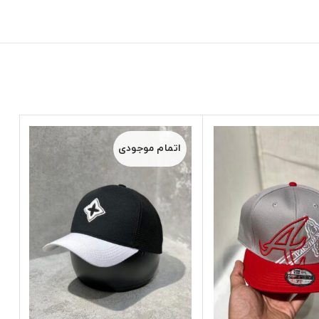
اتمام موجودی