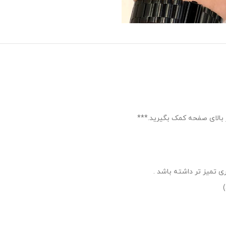
ر بالای صفحه کمک بگیرید.***
 تمیز تر داشته باشد .