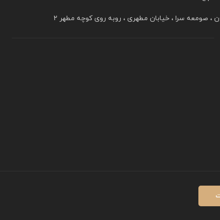
ن ، صومعه سرا ، خیابان مطهری ، روبه روی کوچه مطهر ۲