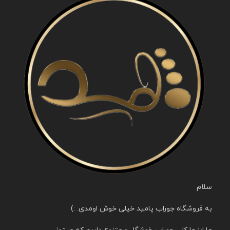
سلام
به فروشگاه جوراب پامید خیلی خوش اومدی. :)