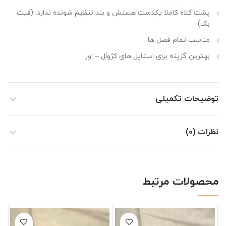
پشت کلاه کاملا یکدست هستش و بند تنظیم شونده ندارد. (فیت
بک)
مناسب تمام فصل ها
بهترین گزینه برای استایل های کژوال – اور
توضیحات تکمیلی
نظرات (0)
محصولات مرتبط