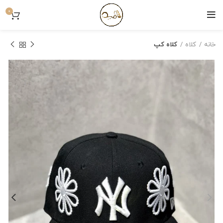
0
خانه
کلاه
کلاه کپ