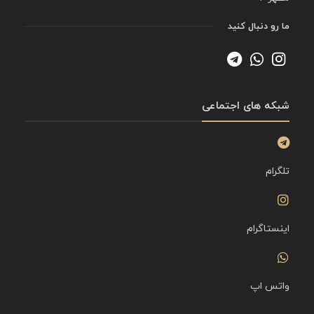
ما رو دنبال کنید
شبکه های اجتماعی
تلگرام
اینستاگرام
واتس اپ