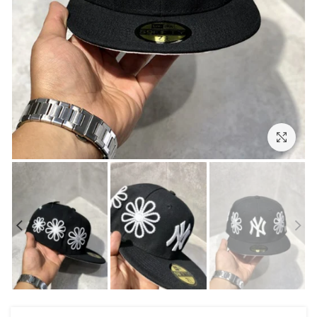
بزرگنمایی تصویر